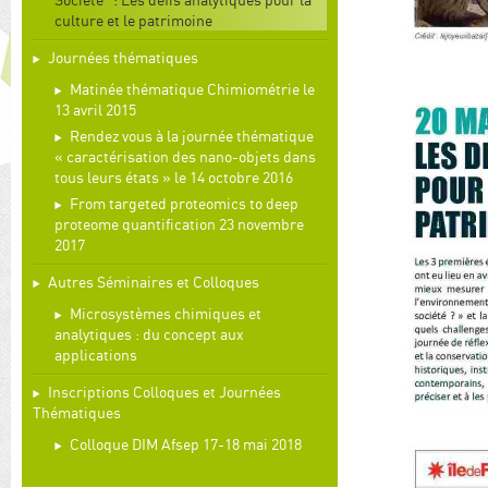
culture et le patrimoine
Journées thématiques
Matinée thématique Chimiométrie le
13 avril 2015
Rendez vous à la journée thématique
« caractérisation des nano-objets dans
tous leurs états » le 14 octobre 2016
From targeted proteomics to deep
proteome quantification 23 novembre
2017
Autres Séminaires et Colloques
Microsystèmes chimiques et
analytiques : du concept aux
applications
Inscriptions Colloques et Journées
Thématiques
Colloque DIM Afsep 17-18 mai 2018