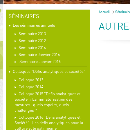
Accueil
>
Séminair
SÉMINAIRES
AUTRE
Les séminaires annuels
Séminaire 2013
Séminaire 2012
Séminaire 2014
Séminaire Janvier 2016
Séminaire Janvier 2016
Colloques "Défis analytiques et sociétés"
Colloque 2013
Colloque 2014
Colloque 2015 "Defis analytiques et
Société" : La miniaturisation des
mesures : quels espoirs, quels
challenges ?
Colloque 2016 "Defis analytiques et
Société" : Les défis analytiques pour la
culture et le patrimoine