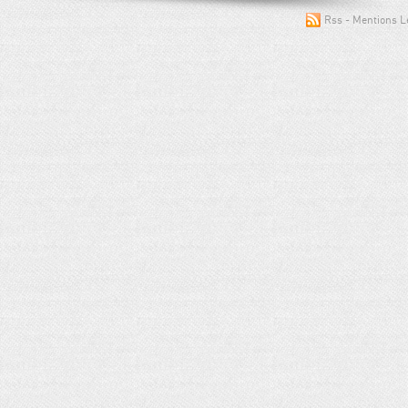
Rss
Mentions L