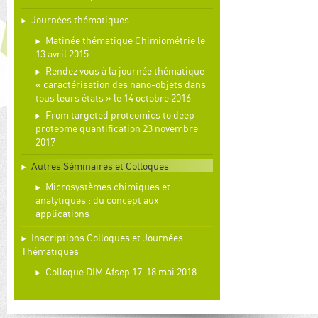
Journées thématiques
Matinée thématique Chimiométrie le
13 avril 2015
Rendez vous à la journée thématique
« caractérisation des nano-objets dans
tous leurs états » le 14 octobre 2016
From targeted proteomics to deep
proteome quantification 23 novembre
2017
Autres Séminaires et Colloques
Microsystèmes chimiques et
analytiques : du concept aux
applications
Inscriptions Colloques et Journées
Thématiques
Colloque DIM Afsep 17-18 mai 2018